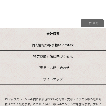
上に戻る
会社概要
個人情報の取り扱いについて
特定商取引法に基づく表示
ご意見・お問い合わせ
サイトマップ
ロゼッタストーンweb内に表示されている写真・文章・イラスト等の無断転
載はかたく禁じます。
このサイトは一部flashコンテンツを含みます。プレイ