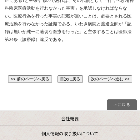
正である｣と主張するのであれば、その代償として「行うべき精神
科臨床医療活動を行わなかった事実」を承認しなければならな
い。医療行為を行った事実の記載が無いことは、必要とされる医
療活動を行わなかった証拠である。いわき病院と渡邊医師が「記
録は無いが純一に適切な医療を行った」と主張することは医師法
第24条（診療録）違反である。
上に戻る
会社概要
個人情報の取り扱いについて