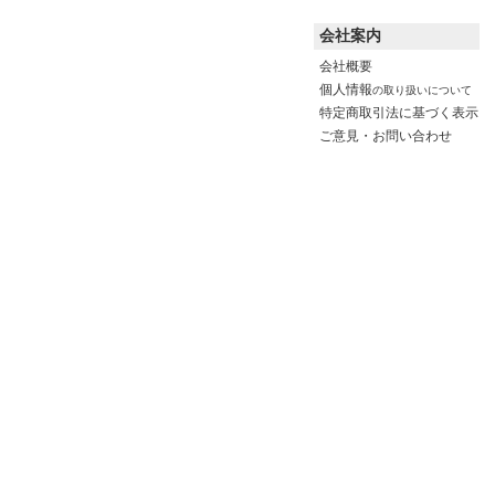
会社案内
会社概要
個人情報
の取り扱いについて
特定商取引法に基づく表示
ご意見・お問い合わせ