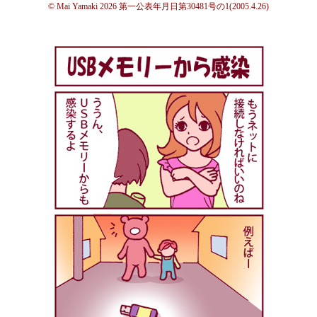
© Mai Yamaki 2026 第一公表年月日第30481号の1(2005.4.26)