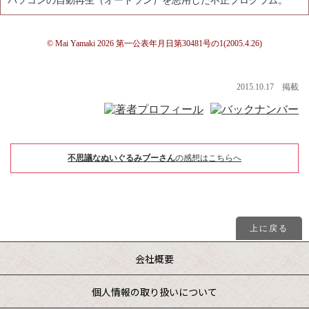
パソコンの自動再生（オートラン）を悪用した不正プログラム。
© Mai Yamaki 2026 第一公表年月日第30481号の1(2005.4.26)
2015.10.17 掲載
不思議なぬいぐるみブーさん
の感想はこちらへ
上に戻る
会社概要
個人情報の取り扱いについて