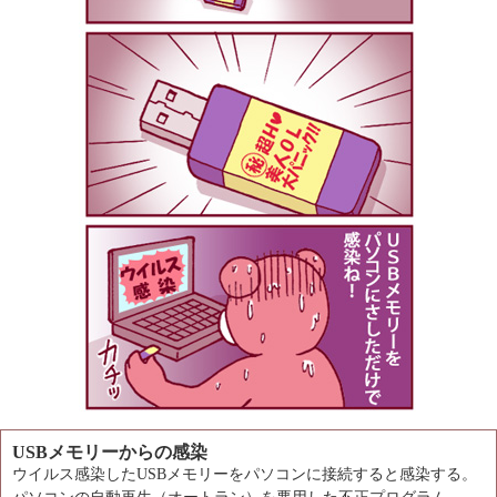
USBメモリーからの感染
ウイルス感染したUSBメモリーをパソコンに接続すると感染する。