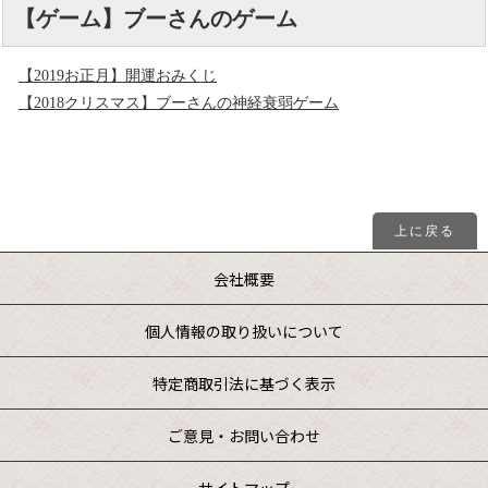
【ゲーム】ブーさんのゲーム
【2019お正月】開運おみくじ
【2018クリスマス】ブーさんの神経衰弱ゲーム
上に戻る
会社概要
個人情報の取り扱いについて
特定商取引法に基づく表示
ご意見・お問い合わせ