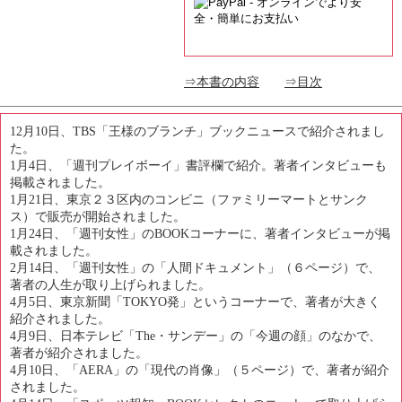
⇒本書の内容
⇒目次
12月10日、TBS「王様のブランチ」ブックニュースで紹介されまし
た。
1月4日、「週刊プレイボーイ」書評欄で紹介。著者インタビューも
掲載されました。
1月21日、東京２３区内のコンビニ（ファミリーマートとサンク
ス）で販売が開始されました。
1月24日、「週刊女性」のBOOKコーナーに、著者インタビューが掲
載されました。
2月14日、「週刊女性」の「人間ドキュメント」（６ページ）で、
著者の人生が取り上げられました。
4月5日、東京新聞「TOKYO発」というコーナーで、著者が大きく
紹介されました。
4月9日、日本テレビ「The・サンデー」の「今週の顔」のなかで、
著者が紹介されました。
4月10日、「AERA」の「現代の肖像」（５ページ）で、著者が紹介
されました。