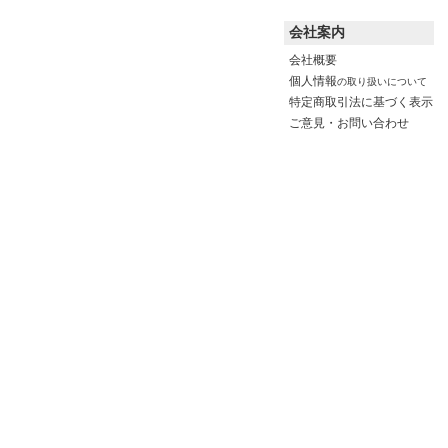
会社案内
会社概要
個人情報
の取り扱いについて
特定商取引法に基づく表示
ご意見・お問い合わせ